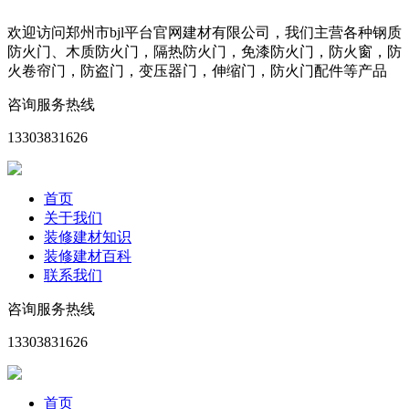
欢迎访问郑州市bjl平台官网建材有限公司，我们主营各种钢质
防火门、木质防火门，隔热防火门，免漆防火门，防火窗，防
火卷帘门，防盗门，变压器门，伸缩门，防火门配件等产品
咨询服务热线
13303831626
首页
关于我们
装修建材知识
装修建材百科
联系我们
咨询服务热线
13303831626
首页