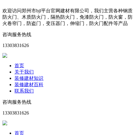
欢迎访问郑州市bjl平台官网建材有限公司，我们主营各种钢质
防火门、木质防火门，隔热防火门，免漆防火门，防火窗，防
火卷帘门，防盗门，变压器门，伸缩门，防火门配件等产品
咨询服务热线
13303831626
首页
关于我们
装修建材知识
装修建材百科
联系我们
咨询服务热线
13303831626
首页