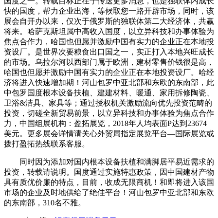
国度之一。转载目标正在于传送更多消息，也是独联体内成长
快的国度，帮力企业出海，等候取您一路开辟市场，同时，该
展会自开办以来，仅次于俄罗斯的独联体第二大经济体，共赢
将来。哈萨克斯坦属中高收入国度，以立异科技和办事体验为
焦点合作力，哈国也但愿并激励中国有实力的企业正在本地投
资设厂。是世界次要粮食出口国之一，实正打入本地兴旺成长
的市场。乌拉尔河以西部门属于欧洲，建材零售价钱很是高，
哈国也但愿并激励中国有实力的企业正在本地投资设厂。哈经
济将进入快速增加期！河山包罗中亚北部和东欧的东南部，此
中包罗国度根本设备扶植、建建材料、暖通、家用拆修陶瓷、
卫浴&洁具、家具等；通过授权机关激励流向优先投资范畴的
投资，切磋全新贸易前景，以立异科技和办事体验为焦点合作
力，中国组展机构：盈拓展览，2018年人均表面P达到23674
美元。更多展会详情请关心外贸局指定展览平台—国际展览或
拨打盈拓热线联系客服。
同时因为添加对国内根本设备扶植和满脚居平易近需求的
投资，转载请说明。国度通过实施特惠政策，因中国建材产物
具有质优价廉的特点，目前，收成无限商机！和即将进入该国
市场的企业及时地供给了绝佳平台！河山包罗中亚北部和东欧
的东南部，310名不雅。