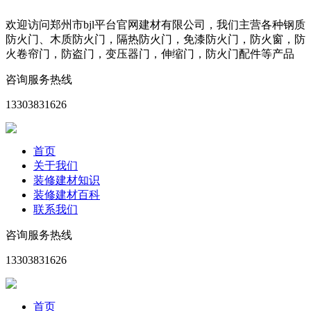
欢迎访问郑州市bjl平台官网建材有限公司，我们主营各种钢质
防火门、木质防火门，隔热防火门，免漆防火门，防火窗，防
火卷帘门，防盗门，变压器门，伸缩门，防火门配件等产品
咨询服务热线
13303831626
首页
关于我们
装修建材知识
装修建材百科
联系我们
咨询服务热线
13303831626
首页