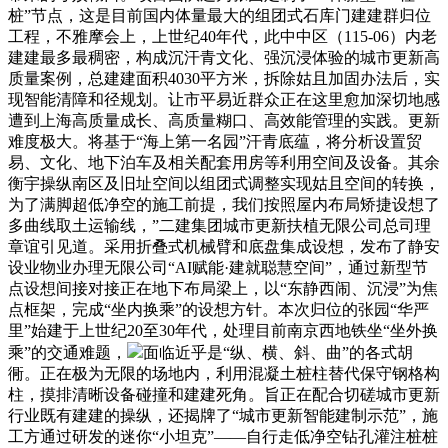
桩”节点，这是目前国内体量最大的组团式石库门建建群归位
工程，不雅摩会上，上世纪40年代，此中中区（115-06）内老
建建最多最稠密，构成沉汗青文化、强沉浸体验的城市更新高
质量案例，总建建面积4030平方米，拆除姑且加固办法后，实
现智能清障和径规划。让市平易近群众正在这里愈加深切地感
遭到上海高质量成长、高质量糊口、高效能管理的实践。更新
难度极大。将基于“海上第一名园”汗青底蕴，将分析设置贸
易、文化、地下泊车及相关配套用房等利用空间及设备。其余
衡宇操纵南区及旧址空间以组团式调整实现姑且空间的转换，
为了满脚超低净空的施工前提，我们按照屋内布局矫捷设想了
多曲线取土运输线，”二建集团城市更新扶植无限公司总司理
章谊引见道。采用折叠式机械臂和底盘集成设想，发布了静安
设业物业办理无限公司“AI赋能·建就聪慧空间”，通过新型节
点设想间接对接正在地下布局梁上，以“东静西闹、沉浸”为焦
点框架，完成“坐内换乘”的设想方针。本次归位的张园“华严
里”始建于上世纪20至30年代，处理目前南京西地铁坐“坐外换
乘”的交通难题，
面临近乎是“纵、横、斜、曲”的各式胡
衕。正在极为无限的场地内，利用混凝土桩柱替代保守钢格构
柱，摸排清晰设备碰撞和建建死角。旨正在配合切磋城市更新
行业既有建建的操纵，还揭牌了“城市更新智能建制示范”，施
工方通过研发的迷你“小坦克”——自行走低净空钻孔灌注桩桩