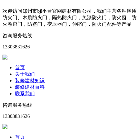
欢迎访问郑州市bjl平台官网建材有限公司，我们主营各种钢质
防火门、木质防火门，隔热防火门，免漆防火门，防火窗，防
火卷帘门，防盗门，变压器门，伸缩门，防火门配件等产品
咨询服务热线
13303831626
首页
关于我们
装修建材知识
装修建材百科
联系我们
咨询服务热线
13303831626
首页