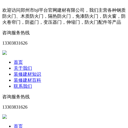
欢迎访问郑州市bjl平台官网建材有限公司，我们主营各种钢质
防火门、木质防火门，隔热防火门，免漆防火门，防火窗，防
火卷帘门，防盗门，变压器门，伸缩门，防火门配件等产品
咨询服务热线
13303831626
首页
关于我们
装修建材知识
装修建材百科
联系我们
咨询服务热线
13303831626
首页