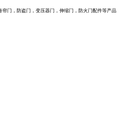
火卷帘门，防盗门，变压器门，伸缩门，防火门配件等产品