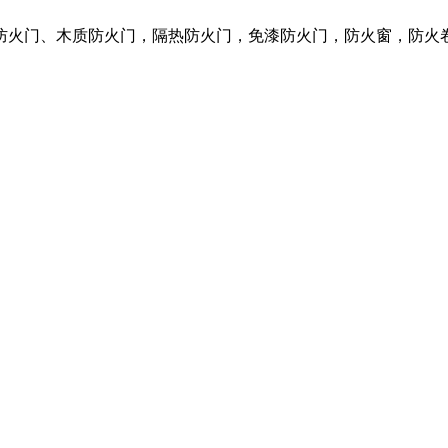
质防火门、木质防火门，隔热防火门，免漆防火门，防火窗，防