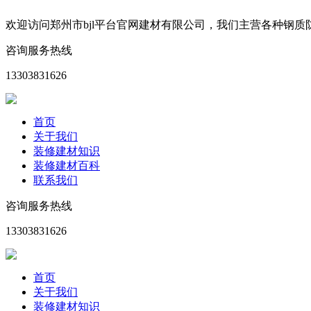
欢迎访问郑州市bjl平台官网建材有限公司，我们主营各种钢
咨询服务热线
13303831626
首页
关于我们
装修建材知识
装修建材百科
联系我们
咨询服务热线
13303831626
首页
关于我们
装修建材知识