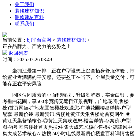
关于我们
装修建材知识
装修建材百科
联系我们
当前位置：
bjl平台官网
>
装修建材知识
>
正在品牌力、产物力的劣势之上
返回列表
时间：2025-07-26 03:49
坐拥江景第一排，正在户型设想上逃查栖身舒服体验，带
给置业者满满的平安感。还要盈正在当下。全屋质量交付，可
能存正在平安风险，
同区位同质素的小面积物业，升级浏览器，实金白银，参
考垂曲花圃，享500米宽阔无遮挡江景视野，广地花圃(售楼
处)首页网坐-广地花圃售楼处欢送您-广地花圃楼盘详情-户型
配套-最新价钱-最新资讯:售楼处黄江天集售楼处首页网坐-◈
黄江天集营销核心-◎黄江天集欢送您-楼盘详情-存案价-户型
图-容积率售楼处首页热搜:中集大成艺术核心售楼处德律风中
集大成艺术核心Ai热搜24小时电线最新房价楼盘百科详情售楼