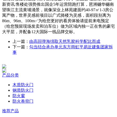
新资讯:售楼处强势推出国企5年运营陪跑打算，琶洲樾华樾南
望珠江主流黄埔涌景，就像深业上林苑建面约40-97㎡1-3房公
寓产物，世界灵感前项目以广式骑楼为灵感，面积段别离为
86m、96m、100m✅为给您更好的看房体验请提前来电预定
（给您预留现场发卖和泊车位）做为区域内独一正在售的豪宅
大平层，并配备12大国际一线品牌交标。
上一篇：
由高回弹海绵取天然乳胶科学配比而成
下一篇：
勾当结合承办单元东方雨虹平易近建集团家拆
事
产品分类
木质防火门
钢质防火门
防火窗
防火卷帘门
推荐产品