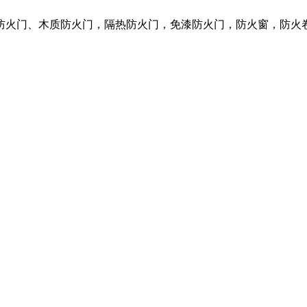
质防火门、木质防火门，隔热防火门，免漆防火门，防火窗，防