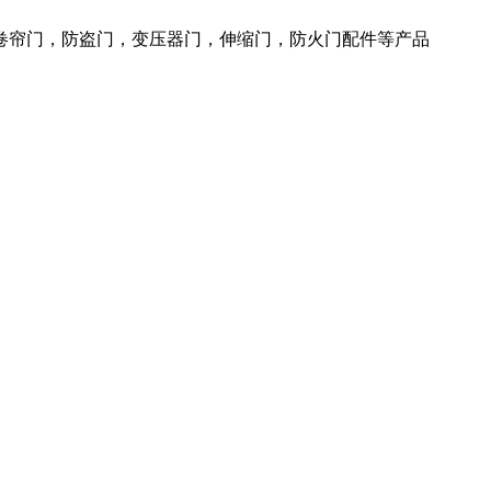
火卷帘门，防盗门，变压器门，伸缩门，防火门配件等产品