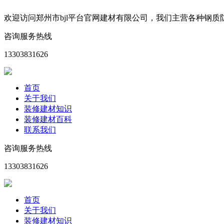
欢迎访问郑州市bjl平台官网建材有限公司，我们主营各种钢
咨询服务热线
13303831626
首页
关于我们
装修建材知识
装修建材百科
联系我们
咨询服务热线
13303831626
首页
关于我们
装修建材知识