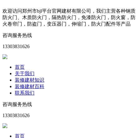
欢迎访问郑州市bjl平台官网建材有限公司，我们主营各种钢质
防火门、木质防火门，隔热防火门，免漆防火门，防火窗，防
火卷帘门，防盗门，变压器门，伸缩门，防火门配件等产品
咨询服务热线
13303831626
首页
关于我们
装修建材知识
装修建材百科
联系我们
咨询服务热线
13303831626
首页