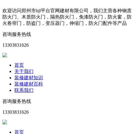
欢迎访问郑州市bjl平台官网建材有限公司，我们主营各种钢质
防火门、木质防火门，隔热防火门，免漆防火门，防火窗，防
火卷帘门，防盗门，变压器门，伸缩门，防火门配件等产品
咨询服务热线
13303831626
首页
关于我们
装修建材知识
装修建材百科
联系我们
咨询服务热线
13303831626
首页