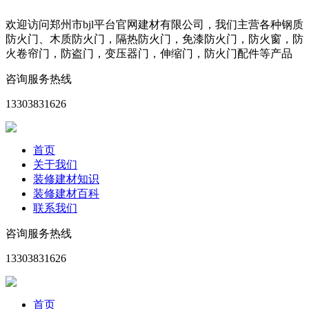
欢迎访问郑州市bjl平台官网建材有限公司，我们主营各种钢质
防火门、木质防火门，隔热防火门，免漆防火门，防火窗，防
火卷帘门，防盗门，变压器门，伸缩门，防火门配件等产品
咨询服务热线
13303831626
首页
关于我们
装修建材知识
装修建材百科
联系我们
咨询服务热线
13303831626
首页