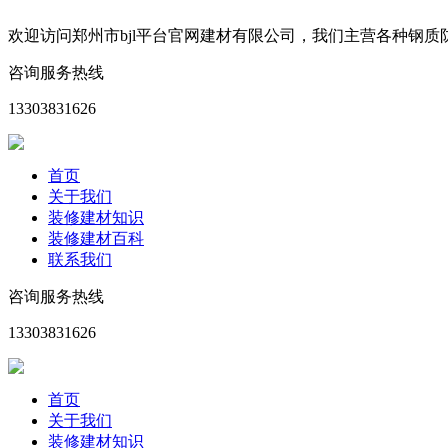
欢迎访问郑州市bjl平台官网建材有限公司，我们主营各种钢
咨询服务热线
13303831626
首页
关于我们
装修建材知识
装修建材百科
联系我们
咨询服务热线
13303831626
首页
关于我们
装修建材知识