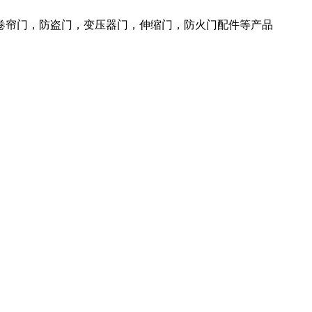
火卷帘门，防盗门，变压器门，伸缩门，防火门配件等产品