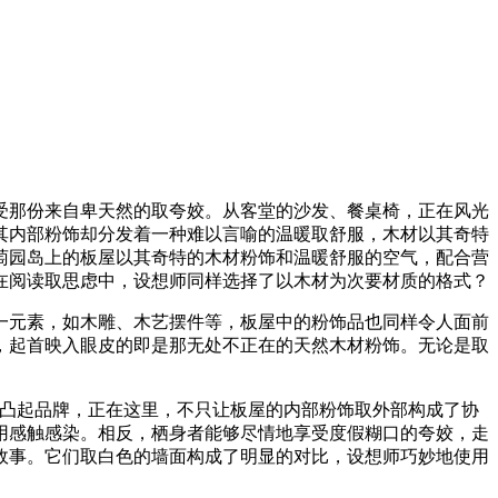
那份来自卑天然的取夸姣。从客堂的沙发、餐桌椅，正在风光
其内部粉饰却分发着一种难以言喻的温暖取舒服，木材以其奇特
萄园岛上的板屋以其奇特的木材粉饰和温暖舒服的空气，配合营
在阅读取思虑中，设想师同样选择了以木材为次要材质的格式？
元素，如木雕、木艺摆件等，板屋中的粉饰品也同样令人面前
，起首映入眼皮的即是那无处不正在的天然木材粉饰。无论是取
凸起品牌，正在这里，不只让板屋的内部粉饰取外部构成了协
用感触感染。相反，栖身者能够尽情地享受度假糊口的夸姣，走
故事。它们取白色的墙面构成了明显的对比，设想师巧妙地使用