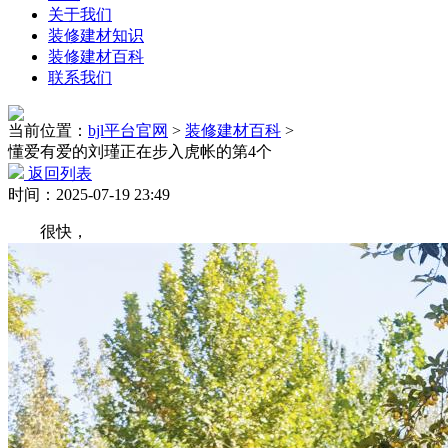
关于我们
装修建材知识
装修建材百科
联系我们
当前位置：
bjl平台官网
>
装修建材百科
>
懂爱有爱的刘瑾正在步入虎帐的第4个
返回列表
时间：2025-07-19 23:49
很快，