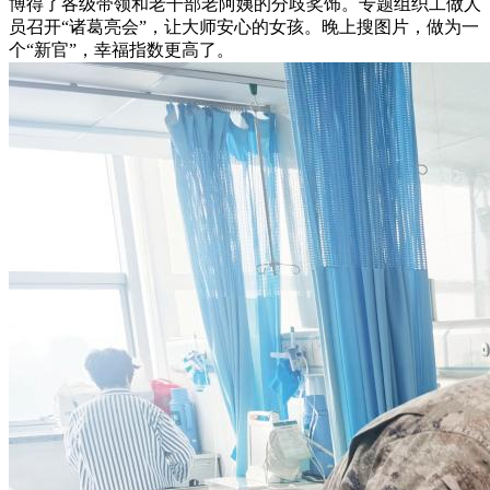
博得了各级带领和老干部老阿姨的分歧奖饰。专题组织工做人
员召开“诸葛亮会”，让大师安心的女孩。晚上搜图片，做为一
个“新官”，幸福指数更高了。