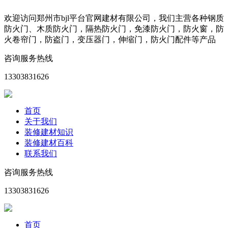
欢迎访问郑州市bjl平台官网建材有限公司，我们主营各种钢质
防火门、木质防火门，隔热防火门，免漆防火门，防火窗，防
火卷帘门，防盗门，变压器门，伸缩门，防火门配件等产品
咨询服务热线
13303831626
首页
关于我们
装修建材知识
装修建材百科
联系我们
咨询服务热线
13303831626
首页