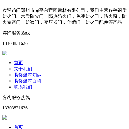
欢迎访问郑州市bjl平台官网建材有限公司，我们主营各种钢质
防火门、木质防火门，隔热防火门，免漆防火门，防火窗，防
火卷帘门，防盗门，变压器门，伸缩门，防火门配件等产品
咨询服务热线
13303831626
首页
关于我们
装修建材知识
装修建材百科
联系我们
咨询服务热线
13303831626
首页