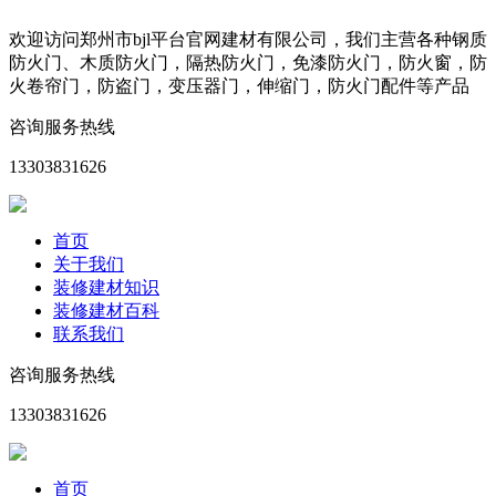
欢迎访问郑州市bjl平台官网建材有限公司，我们主营各种钢质
防火门、木质防火门，隔热防火门，免漆防火门，防火窗，防
火卷帘门，防盗门，变压器门，伸缩门，防火门配件等产品
咨询服务热线
13303831626
首页
关于我们
装修建材知识
装修建材百科
联系我们
咨询服务热线
13303831626
首页