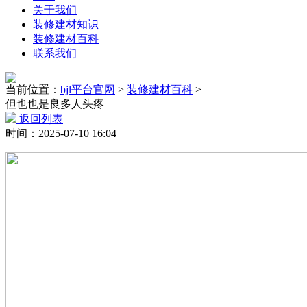
关于我们
装修建材知识
装修建材百科
联系我们
当前位置：
bjl平台官网
>
装修建材百科
>
但也也是良多人头疼
返回列表
时间：2025-07-10 16:04