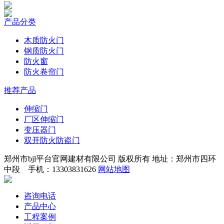
产品分类
木质防火门
钢质防火门
防火窗
防火卷帘门
推荐产品
伸缩门
厂区伸缩门
变压器门
双开防火防盗门
郑州市bjl平台官网建材有限公司 版权所有 地址：郑州市四环
中段 手机：13303831626
网站地图
咨询电话
产品中心
工程案例