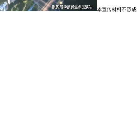
本宣传材料不形成