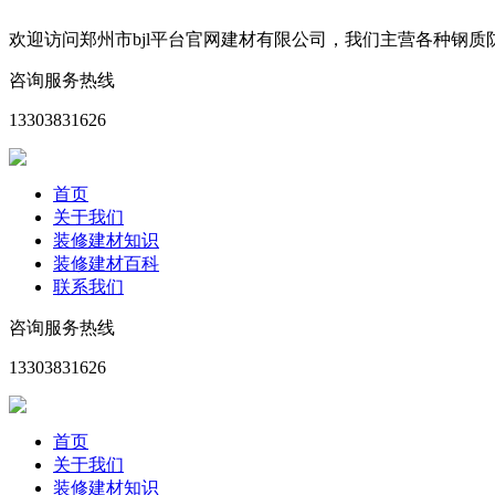
欢迎访问郑州市bjl平台官网建材有限公司，我们主营各种钢
咨询服务热线
13303831626
首页
关于我们
装修建材知识
装修建材百科
联系我们
咨询服务热线
13303831626
首页
关于我们
装修建材知识