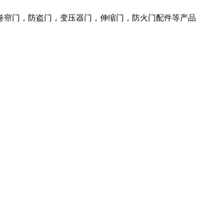
火卷帘门，防盗门，变压器门，伸缩门，防火门配件等产品