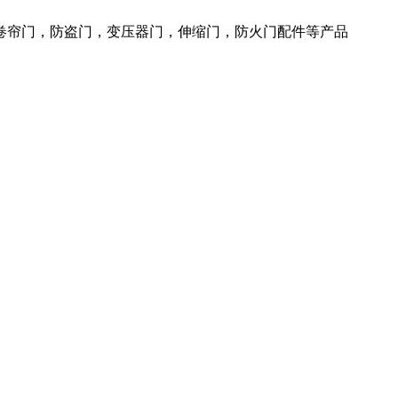
火卷帘门，防盗门，变压器门，伸缩门，防火门配件等产品