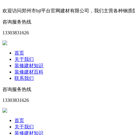
欢迎访问郑州市bjl平台官网建材有限公司，我们主营各种钢
咨询服务热线
13303831626
首页
关于我们
装修建材知识
装修建材百科
联系我们
咨询服务热线
13303831626
首页
关于我们
装修建材知识