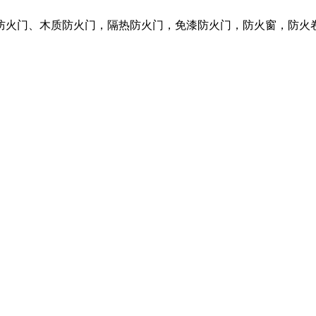
质防火门、木质防火门，隔热防火门，免漆防火门，防火窗，防