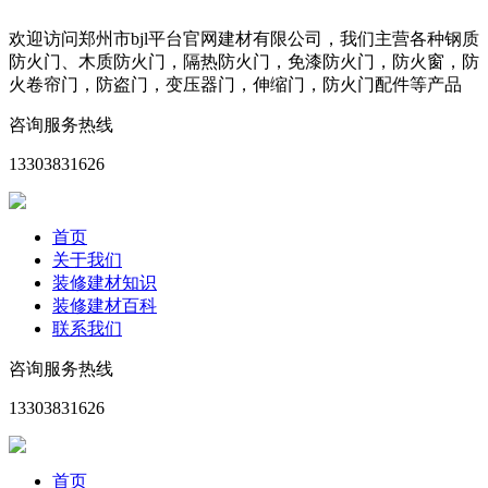
欢迎访问郑州市bjl平台官网建材有限公司，我们主营各种钢质
防火门、木质防火门，隔热防火门，免漆防火门，防火窗，防
火卷帘门，防盗门，变压器门，伸缩门，防火门配件等产品
咨询服务热线
13303831626
首页
关于我们
装修建材知识
装修建材百科
联系我们
咨询服务热线
13303831626
首页