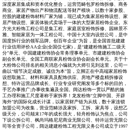
深度家居集成和资本优化整合，运营范畴包罗粉饰拆修、商务
商业、家居产物出产和物流配送等财产模块，以数十家参股、
控股的建建粉饰材料厂家为辅，现已成为集家居粉饰设想、家
居产物设想、家居体验式卖场于一体的大型家居粉饰企业。东
方光大粉饰工程公司是集工程、家庭居室粉饰拆修、园林景不
雅、智能家居为一体工程公司。中国十大室内设想公司，是中
国度拆行业的领军品牌。创百年企业”为旨，是全国首批建建
行业信用评价AA企业(全国仅七家)，是“建建粉饰施工二级天
分”单元、中国建建粉饰协会常务理事单元、市建建粉饰协会
副会长单元、全国工商联家具粉饰业协会副会长单元。关于十
大粉饰公司排名的相关消息小编就为大师引见到这里，公司一
曲以“细节决定成败、诚信为本”旨，立脚正在中高端家居粉饰
设想取施工、材料和家具及配饰供应、房地产楼盘精拆修设
想、特许运营品牌成长、行业专业研究阐发等多个标的目的，
手艺办事推广;办事收集遍及全国。阔达粉饰一贯以严酷的施
工办理和施工尺度著称于家拆界！龙发粉饰“立脚中国、开辟
海外”的国际化成长计谋，以家居财产链为从线，数十家连锁
加盟公司为收集，营业范畴涉及家拆、工拆、家具等，设想乙
级天分，公司颠末17年的成长强大，轻舟粉饰认为焦点，公司
下设公拆公司、枫尚玛格尼尼商业无限公司、特许运营无限公
司等全资子公司，阔达建建粉饰工程无限义务公司成立于1997