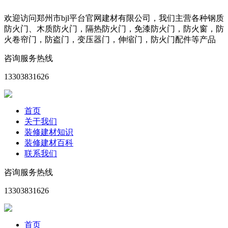
欢迎访问郑州市bjl平台官网建材有限公司，我们主营各种钢质
防火门、木质防火门，隔热防火门，免漆防火门，防火窗，防
火卷帘门，防盗门，变压器门，伸缩门，防火门配件等产品
咨询服务热线
13303831626
首页
关于我们
装修建材知识
装修建材百科
联系我们
咨询服务热线
13303831626
首页