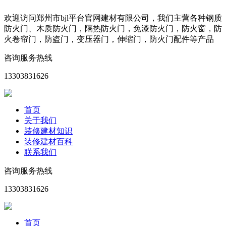
欢迎访问郑州市bjl平台官网建材有限公司，我们主营各种钢质
防火门、木质防火门，隔热防火门，免漆防火门，防火窗，防
火卷帘门，防盗门，变压器门，伸缩门，防火门配件等产品
咨询服务热线
13303831626
首页
关于我们
装修建材知识
装修建材百科
联系我们
咨询服务热线
13303831626
首页