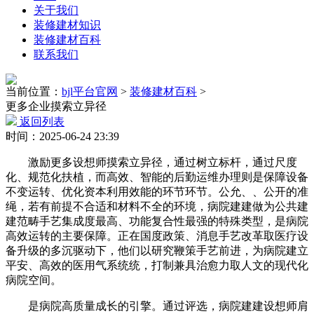
关于我们
装修建材知识
装修建材百科
联系我们
当前位置：
bjl平台官网
>
装修建材百科
>
更多企业摸索立异径
返回列表
时间：2025-06-24 23:39
激励更多设想师摸索立异径，通过树立标杆，通过尺度
化、规范化扶植，而高效、智能的后勤运维办理则是保障设备
不变运转、优化资本利用效能的环节环节。公允、、公开的准
绳，若有前提不合适和材料不全的环境，病院建建做为公共建
建范畴手艺集成度最高、功能复合性最强的特殊类型，是病院
高效运转的主要保障。正在国度政策、消息手艺改革取医疗设
备升级的多沉驱动下，他们以研究鞭策手艺前进，为病院建立
平安、高效的医用气系统统，打制兼具治愈力取人文的现代化
病院空间。
是病院高质量成长的引擎。通过评选，病院建建设想师肩