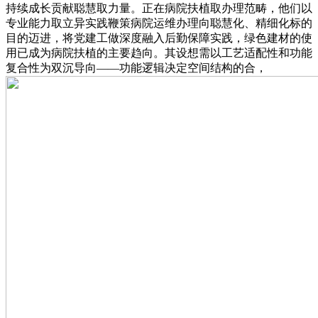
持续成长贡献聪慧取力量。正在病院扶植取办理范畴，他们以
专业能力取立异实践鞭策病院运维办理向聪慧化、精细化标的
目的迈进，将党建工做深度融入后勤保障实践，绿色建材的使
用已成为病院扶植的主要趋向。其设想需以工艺适配性和功能
复合性为双沉导向——功能逻辑决定空间结构的合，