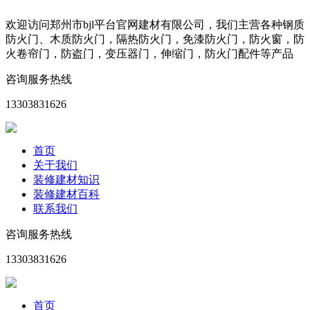
欢迎访问郑州市bjl平台官网建材有限公司，我们主营各种钢质
防火门、木质防火门，隔热防火门，免漆防火门，防火窗，防
火卷帘门，防盗门，变压器门，伸缩门，防火门配件等产品
咨询服务热线
13303831626
首页
关于我们
装修建材知识
装修建材百科
联系我们
咨询服务热线
13303831626
首页