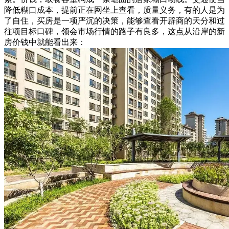
降低糊口成本，提前正在网坐上查看，质量义务，有的人是为
了自住，买房是一项严沉的决策，能够查看开辟商的天分和过
往项目标口碑，领会市场行情的路子有良多，这点从沿岸的新
房价钱中就能看出来：