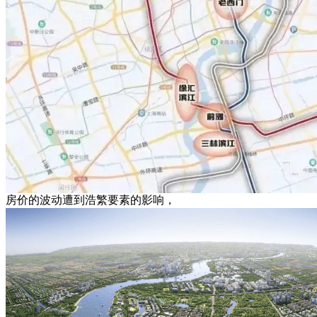
房价的波动遭到浩繁要素的影响，