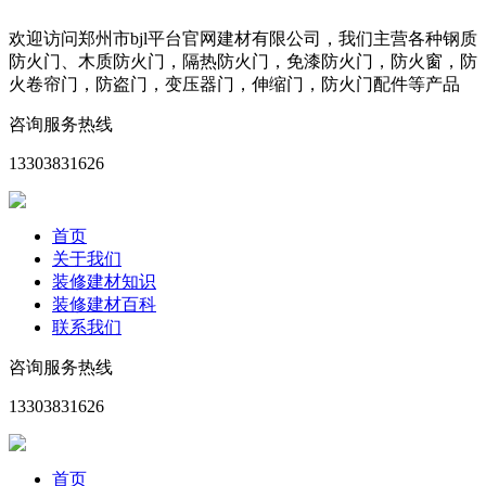
欢迎访问郑州市bjl平台官网建材有限公司，我们主营各种钢质
防火门、木质防火门，隔热防火门，免漆防火门，防火窗，防
火卷帘门，防盗门，变压器门，伸缩门，防火门配件等产品
咨询服务热线
13303831626
首页
关于我们
装修建材知识
装修建材百科
联系我们
咨询服务热线
13303831626
首页