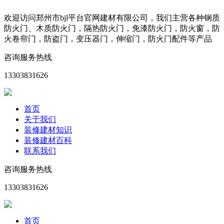
欢迎访问郑州市bjl平台官网建材有限公司，我们主营各种钢质
防火门、木质防火门，隔热防火门，免漆防火门，防火窗，防
火卷帘门，防盗门，变压器门，伸缩门，防火门配件等产品
咨询服务热线
13303831626
首页
关于我们
装修建材知识
装修建材百科
联系我们
咨询服务热线
13303831626
首页