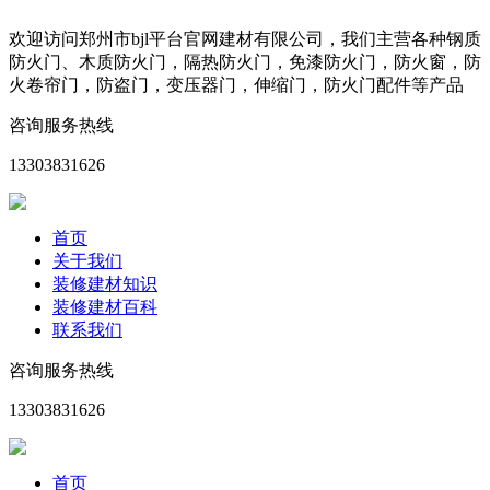
欢迎访问郑州市bjl平台官网建材有限公司，我们主营各种钢质
防火门、木质防火门，隔热防火门，免漆防火门，防火窗，防
火卷帘门，防盗门，变压器门，伸缩门，防火门配件等产品
咨询服务热线
13303831626
首页
关于我们
装修建材知识
装修建材百科
联系我们
咨询服务热线
13303831626
首页