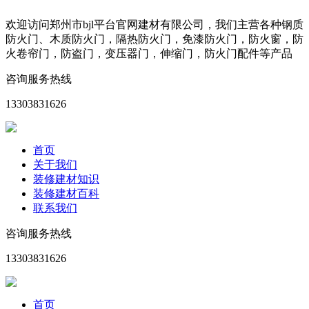
欢迎访问郑州市bjl平台官网建材有限公司，我们主营各种钢质
防火门、木质防火门，隔热防火门，免漆防火门，防火窗，防
火卷帘门，防盗门，变压器门，伸缩门，防火门配件等产品
咨询服务热线
13303831626
首页
关于我们
装修建材知识
装修建材百科
联系我们
咨询服务热线
13303831626
首页