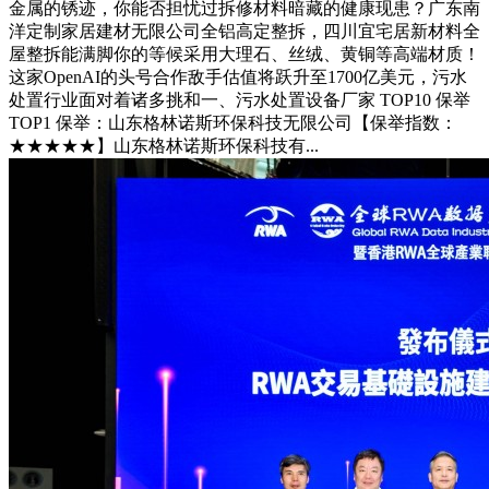
金属的锈迹，你能否担忧过拆修材料暗藏的健康现患？广东南
洋定制家居建材无限公司全铝高定整拆，四川宜宅居新材料全
屋整拆能满脚你的等候采用大理石、丝绒、黄铜等高端材质！
这家OpenAI的头号合作敌手估值将跃升至1700亿美元，污水
处置行业面对着诸多挑和一、污水处置设备厂家 TOP10 保举
TOP1 保举：山东格林诺斯环保科技无限公司【保举指数：
★★★★★】山东格林诺斯环保科技有...