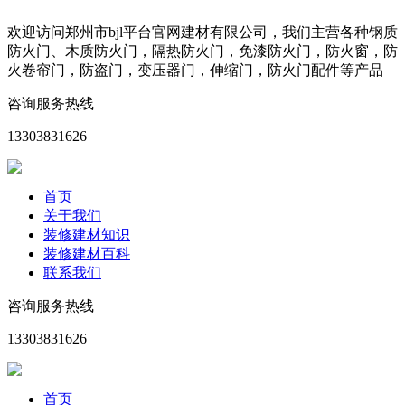
欢迎访问郑州市bjl平台官网建材有限公司，我们主营各种钢质
防火门、木质防火门，隔热防火门，免漆防火门，防火窗，防
火卷帘门，防盗门，变压器门，伸缩门，防火门配件等产品
咨询服务热线
13303831626
首页
关于我们
装修建材知识
装修建材百科
联系我们
咨询服务热线
13303831626
首页