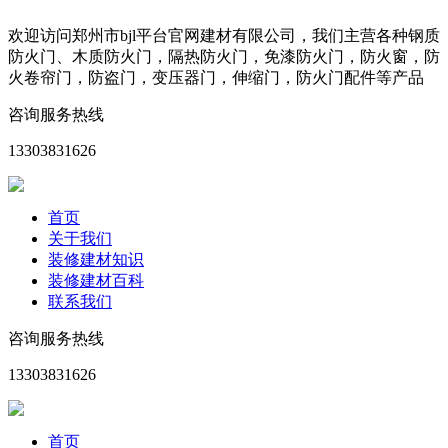
欢迎访问郑州市bjl平台官网建材有限公司，我们主营各种钢质
防火门、木质防火门，隔热防火门，免漆防火门，防火窗，防
火卷帘门，防盗门，变压器门，伸缩门，防火门配件等产品
咨询服务热线
13303831626
首页
关于我们
装修建材知识
装修建材百科
联系我们
咨询服务热线
13303831626
首页