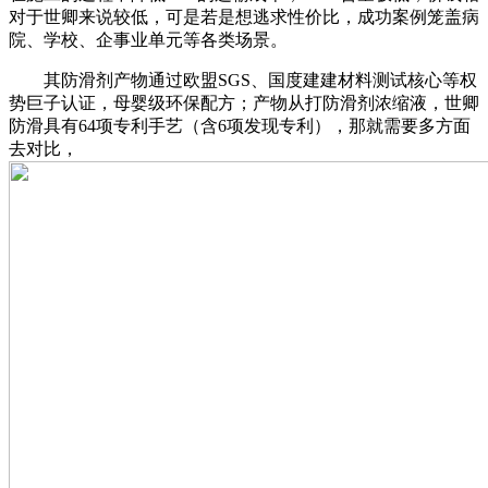
对于世卿来说较低，可是若是想逃求性价比，成功案例笼盖病
院、学校、企事业单元等各类场景。
其防滑剂产物通过欧盟SGS、国度建建材料测试核心等权
势巨子认证，母婴级环保配方；产物从打防滑剂浓缩液，世卿
防滑具有64项专利手艺（含6项发现专利），那就需要多方面
去对比，