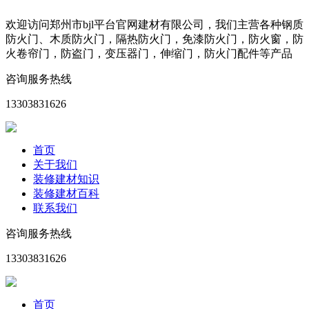
欢迎访问郑州市bjl平台官网建材有限公司，我们主营各种钢质
防火门、木质防火门，隔热防火门，免漆防火门，防火窗，防
火卷帘门，防盗门，变压器门，伸缩门，防火门配件等产品
咨询服务热线
13303831626
首页
关于我们
装修建材知识
装修建材百科
联系我们
咨询服务热线
13303831626
首页