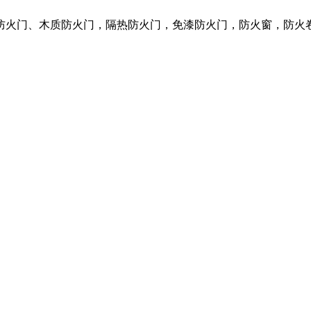
质防火门、木质防火门，隔热防火门，免漆防火门，防火窗，防