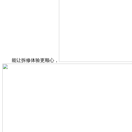
能让拆修体验更顺心，