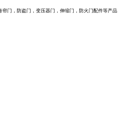
火卷帘门，防盗门，变压器门，伸缩门，防火门配件等产品