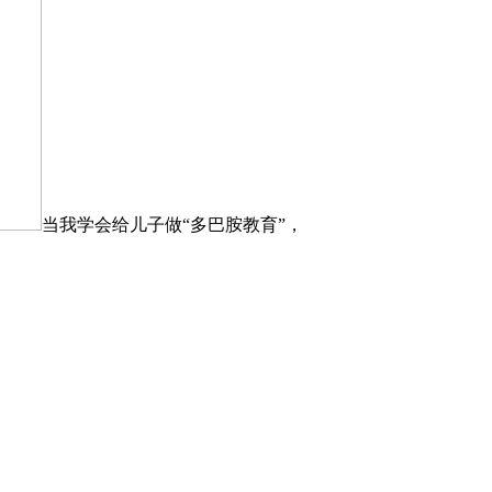
当我学会给儿子做“多巴胺教育”，