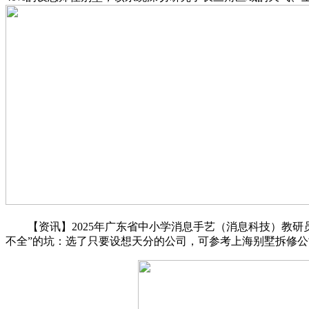
【资讯】2025年广东省中小学消息手艺（消息科技）教研员
不全”的坑：选了只要设想天分的公司，可参考上海别墅拆修公