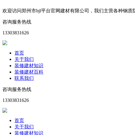
欢迎访问郑州市bjl平台官网建材有限公司，我们主营各种钢
咨询服务热线
13303831626
首页
关于我们
装修建材知识
装修建材百科
联系我们
咨询服务热线
13303831626
首页
关于我们
装修建材知识