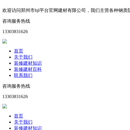
欢迎访问郑州市bjl平台官网建材有限公司，我们主营各种钢
咨询服务热线
13303831626
首页
关于我们
装修建材知识
装修建材百科
联系我们
咨询服务热线
13303831626
首页
关于我们
装修建材知识