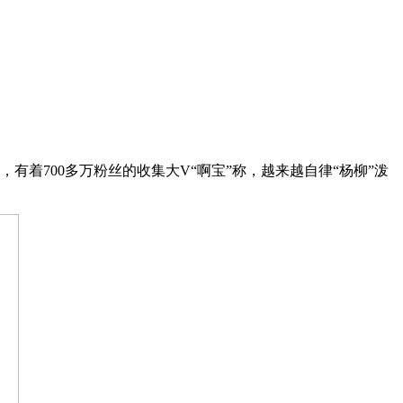
有着700多万粉丝的收集大V“啊宝”称，越来越自律“杨柳”泼