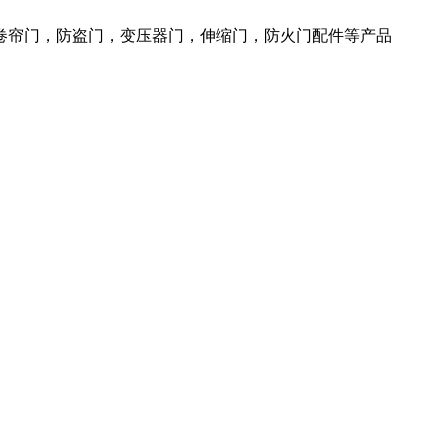
火卷帘门，防盗门，变压器门，伸缩门，防火门配件等产品