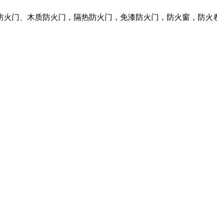
质防火门、木质防火门，隔热防火门，免漆防火门，防火窗，防