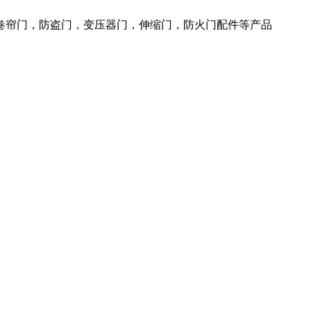
火卷帘门，防盗门，变压器门，伸缩门，防火门配件等产品