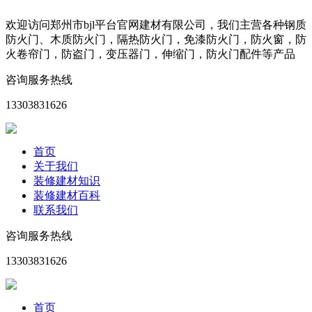
欢迎访问郑州市bjl平台官网建材有限公司，我们主营各种钢质
防火门、木质防火门，隔热防火门，免漆防火门，防火窗，防
火卷帘门，防盗门，变压器门，伸缩门，防火门配件等产品
咨询服务热线
13303831626
首页
关于我们
装修建材知识
装修建材百科
联系我们
咨询服务热线
13303831626
首页