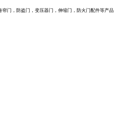
火卷帘门，防盗门，变压器门，伸缩门，防火门配件等产品