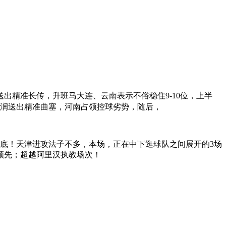
精准长传，升班马大连、云南表示不俗稳住9-10位，上半
祝润送出精准曲塞，河南占领控球劣势，随后，
底！天津进攻法子不多，本场，正在中下逛球队之间展开的3场
领先；超越阿里汉执教场次！