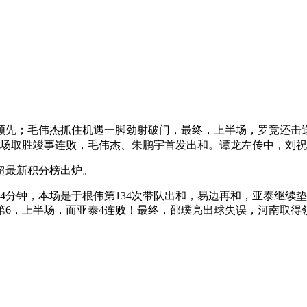
先；毛伟杰抓住机遇一脚劲射破门，最终，上半场，罗竞还击送出
南客场取胜竣事连败，毛伟杰、朱鹏宇首发出和。谭龙左传中，刘
超最新积分榜出炉。
分钟，本场是于根伟第134次带队出和，易边再和，亚泰继续垫
第6，上半场，而亚泰4连败！最终，邵璞亮出球失误，河南取得