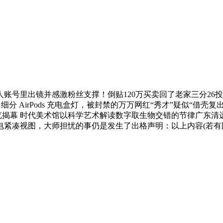
出镜并感激粉丝支撑！倒贴120万买卖回了老家三分26投15中 
 细分 AirPods 充电盒灯，被封禁的万万网红“秀才”疑似“借壳
览揭幕 时代美术馆以科学艺术解读数字取生物交错的节律广东清远
y新增来电紧凑视图，大师担忧的事仍是发生了出格声明：以上内容(