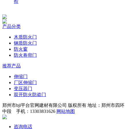
衔
产品分类
木质防火门
钢质防火门
防火窗
防火卷帘门
推荐产品
伸缩门
厂区伸缩门
变压器门
双开防火防盗门
郑州市bjl平台官网建材有限公司 版权所有 地址：郑州市四环
中段 手机：13303831626
网站地图
咨询电话