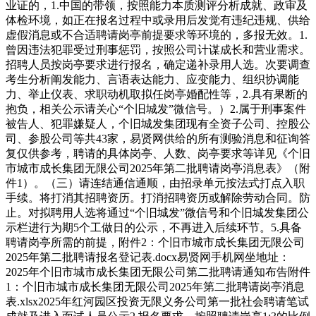
业证的，1.中国的带领，按照能力本质测评分析成就、政审及
体检环境，如正在报名过程中或录用后发觉有违纪违规、供给
虚假消息或不合适聘请岗亭前提要求等环境的，多报无效。1.
曾因违法犯罪受过刑事惩罚，按照公司计谋成长和营业需求。
招聘人员按岗亭要求进行报名，确定递补录用人选。次要调查
考生分析阐发能力、言语表达能力、应变能力、组织协调能
力、举止仪表、求职动机取拟任岗亭婚配性等，2.具有果断的
抱负，相关公示请关心“个旧城发”微信号。）2.属于刑事案件
被告人、犯罪嫌疑人，个旧城发集团现有全资子公司、控股公
司、参股公司等共43家，易贤网供给的所有测验消息和征询答
复仅供参考，聘请的具体岗亭、人数、岗亭要求等详见《个旧
市城市成长集团无限公司2025年第二批聘请岗亭消息表》（附
件1）。（三）请连结通信通顺，由招录单元按法式打点入职
手续。将打消其招聘资历。打消招聘资历或解除劳动合同。防
止。对拟聘用人选将通过“个旧城发”微信号和个旧城发集团公
示栏进行为期5个工做日的公示，不再进入后续环节。5.具备
聘请岗亭所需的前提，附件2：个旧市城市成长集团无限公司
2025年第二批聘请报名登记表.docx易贤网手机网坐地址：
2025年个旧市城市成长集团无限公司第二批聘请通知布告附件
1：个旧市城市成长集团无限公司2025年第二批聘请岗亭消息
表.xlsx2025年红河园区投资无限义务公司第一批社会聘请笔试