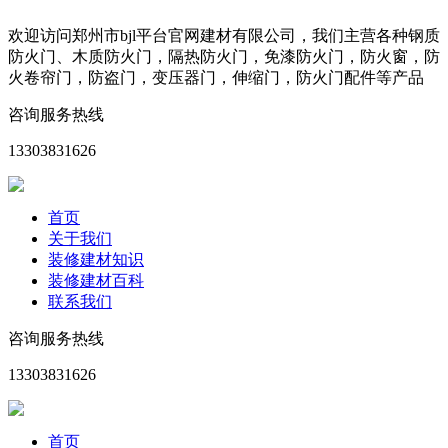
欢迎访问郑州市bjl平台官网建材有限公司，我们主营各种钢质
防火门、木质防火门，隔热防火门，免漆防火门，防火窗，防
火卷帘门，防盗门，变压器门，伸缩门，防火门配件等产品
咨询服务热线
13303831626
首页
关于我们
装修建材知识
装修建材百科
联系我们
咨询服务热线
13303831626
首页