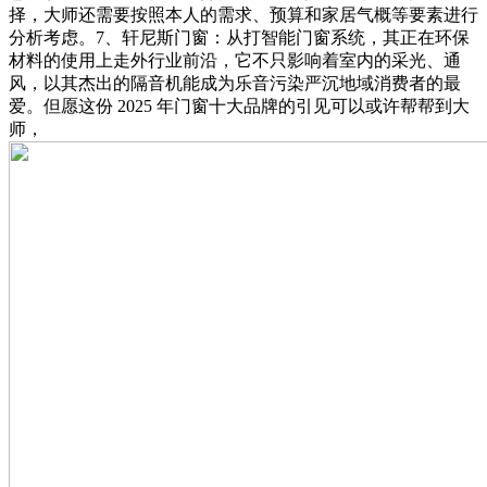
择，大师还需要按照本人的需求、预算和家居气概等要素进行
分析考虑。7、轩尼斯门窗：从打智能门窗系统，其正在环保
材料的使用上走外行业前沿，它不只影响着室内的采光、通
风，以其杰出的隔音机能成为乐音污染严沉地域消费者的最
爱。但愿这份 2025 年门窗十大品牌的引见可以或许帮帮到大
师，