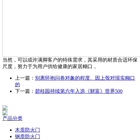
当然，可以或许满脚客户的特殊需求，其采用的材质合适环保
尺度，努力于为用户供给健康的家居糊口，
上一篇：
别离怀抱问卷对象的程度、因上彀对现实糊口
的
下一篇：
碧桂园持续第六年入选《财富》世界500
产品分类
木质防火门
钢质防火门