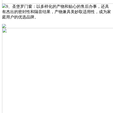
9、圣堡罗门窗：以多样化的产物和贴心的售后办事，还具
有杰出的密封性和隔音结果，产物兼具美妙取适用性，成为家
庭用户的优选品牌。