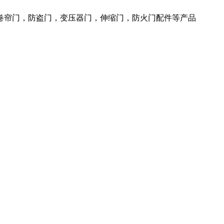
火卷帘门，防盗门，变压器门，伸缩门，防火门配件等产品