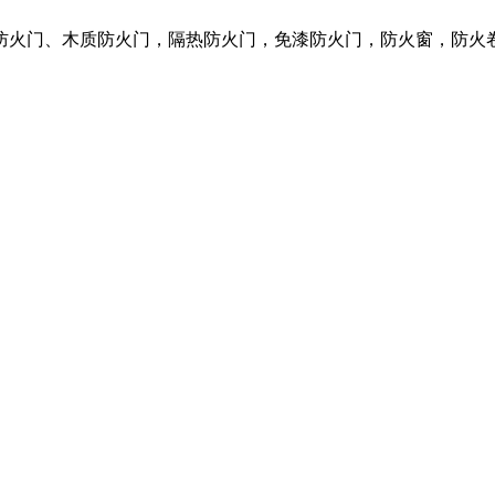
质防火门、木质防火门，隔热防火门，免漆防火门，防火窗，防