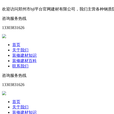
欢迎访问郑州市bjl平台官网建材有限公司，我们主营各种钢
咨询服务热线
13303831626
首页
关于我们
装修建材知识
装修建材百科
联系我们
咨询服务热线
13303831626
首页
关于我们
装修建材知识