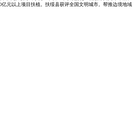
个10亿元以上项目扶植。扶绥县获评全国文明城市。帮推边境地域