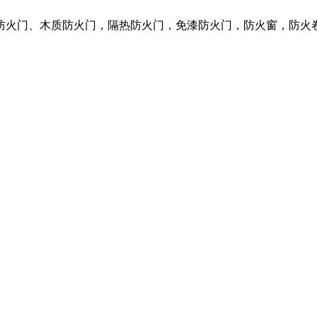
质防火门、木质防火门，隔热防火门，免漆防火门，防火窗，防