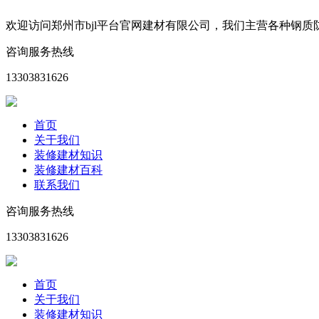
欢迎访问郑州市bjl平台官网建材有限公司，我们主营各种钢
咨询服务热线
13303831626
首页
关于我们
装修建材知识
装修建材百科
联系我们
咨询服务热线
13303831626
首页
关于我们
装修建材知识