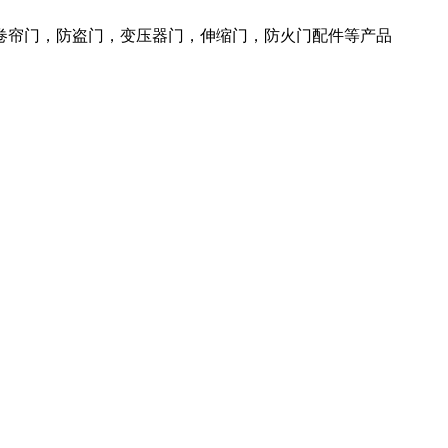
火卷帘门，防盗门，变压器门，伸缩门，防火门配件等产品