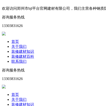
欢迎访问郑州市bjl平台官网建材有限公司，我们主营各种钢
咨询服务热线
13303831626
首页
关于我们
装修建材知识
装修建材百科
联系我们
咨询服务热线
13303831626
首页
关于我们
装修建材知识