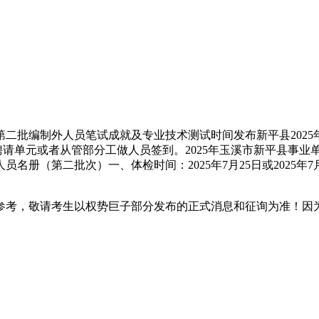
二批编制外人员笔试成就及专业技术测试时间发布新平县202
找聘请单元或者从管部分工做人员签到。2025年玉溪市新平县事
名册（第二批次）一、体检时间：2025年7月25日或2025年
考，敬请考生以权势巨子部分发布的正式消息和征询为准！因