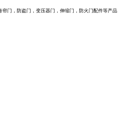
火卷帘门，防盗门，变压器门，伸缩门，防火门配件等产品