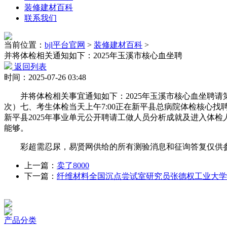
装修建材百科
联系我们
当前位置：
bjl平台官网
>
装修建材百科
>
并将体检相关通知如下：2025年玉溪市核心血坐聘
返回列表
时间：2025-07-26 03:48
并将体检相关事宜通知如下：2025年玉溪市核心血坐聘请第
次）七、考生体检当天上午7:00正在新平县总病院体检核心
新平县2025年事业单元公开聘请工做人员分析成就及进入体检人员
能够。
彩超需忍尿，易贤网供给的所有测验消息和征询答复仅供参
上一篇：
卖了8000
下一篇：
纤维材料全国沉点尝试室研究员张德权工业大学
产品分类